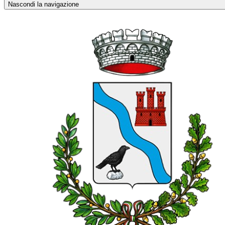
Nascondi la navigazione