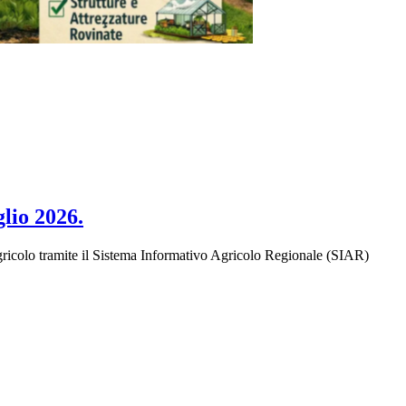
lio 2026.
 agricolo tramite il Sistema Informativo Agricolo Regionale (SIAR)