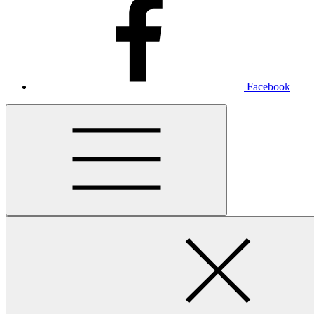
Facebook