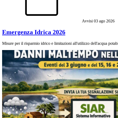
Avvisi
03 ago 2026
Emergenza Idrica 2026
Misure per il risparmio idrico e limitazioni all'utilizzo dell'acqua potab