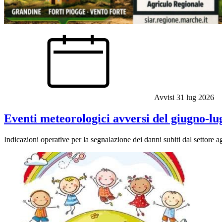
Avvisi
31 lug 2026
Eventi meteorologici avversi del giugno-lug
Indicazioni operative per la segnalazione dei danni subiti dal settore