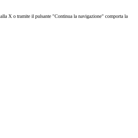
dalla X o tramite il pulsante "Continua la navigazione" comporta la