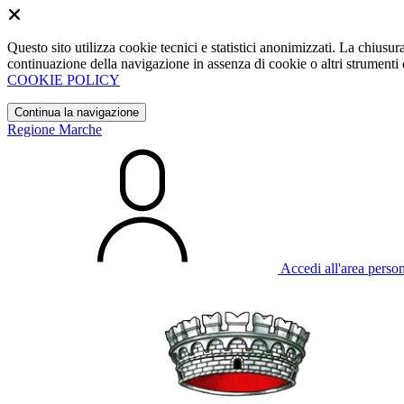
Questo sito utilizza cookie tecnici e statistici anonimizzati. La chiu
continuazione della navigazione in assenza di cookie o altri strumenti d
COOKIE POLICY
Continua la navigazione
Regione Marche
Accedi all'area perso