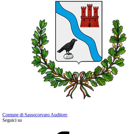
Comune di Sassocorvaro Auditore
Seguici su