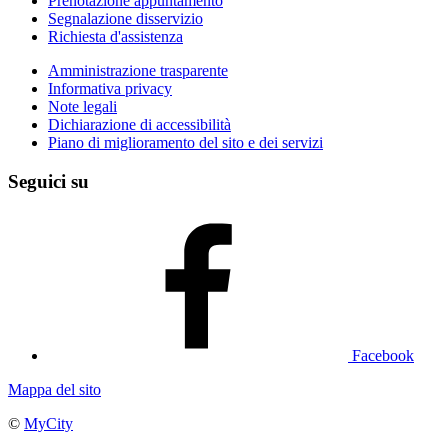
Prenotazione appuntamento
Segnalazione disservizio
Richiesta d'assistenza
Amministrazione trasparente
Informativa privacy
Note legali
Dichiarazione di accessibilità
Piano di miglioramento del sito e dei servizi
Seguici su
Facebook
Mappa del sito
©
MyCity