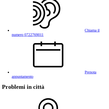
Chiama il
numero 0722769011
Prenota
appuntamento
Problemi in città