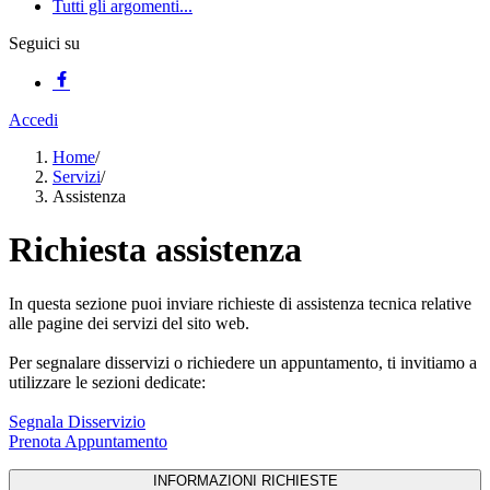
Tutti gli argomenti...
Seguici su
Accedi
Home
/
Servizi
/
Assistenza
Richiesta assistenza
In questa sezione puoi inviare richieste di assistenza tecnica relative
alle pagine dei servizi del sito web.
Per segnalare disservizi o richiedere un appuntamento, ti invitiamo a
utilizzare le sezioni dedicate:
Segnala Disservizio
Prenota Appuntamento
INFORMAZIONI RICHIESTE