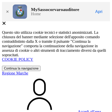
MySassocorvaroauditore
×
Apri
Home
Questo sito utilizza cookie tecnici e statistici anonimizzati. La
chiusura del banner mediante selezione dell'apposito comando
contraddistinto dalla X o tramite il pulsante "Continua la
navigazione" comporta la continuazione della navigazione in
assenza di cookie o altri strumenti di tracciamento diversi da quelli
sopracitati.
COOKIE POLICY
Continua la navigazione
Regione Marche
Accedi all'area