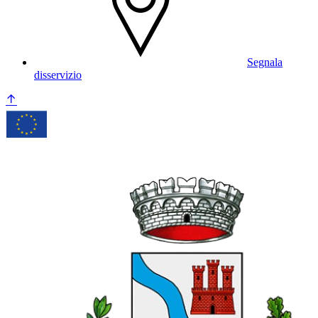
Segnala
disservizio