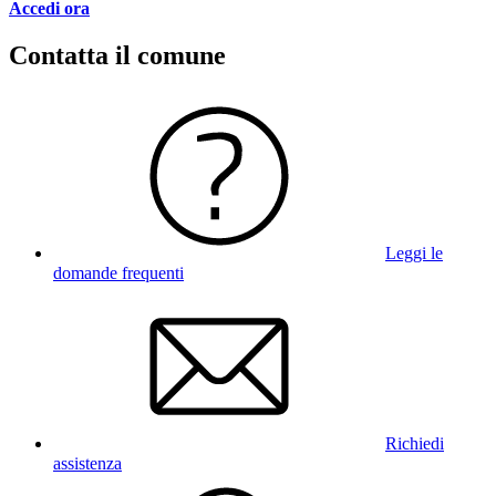
Accedi ora
Contatta il comune
Leggi le
domande frequenti
Richiedi
assistenza