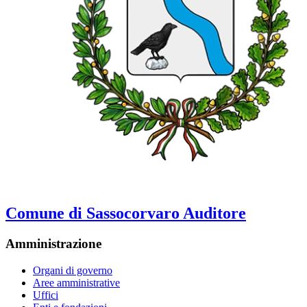
Comune di Sassocorvaro Auditore
Amministrazione
Organi di governo
Aree amministrative
Uffici