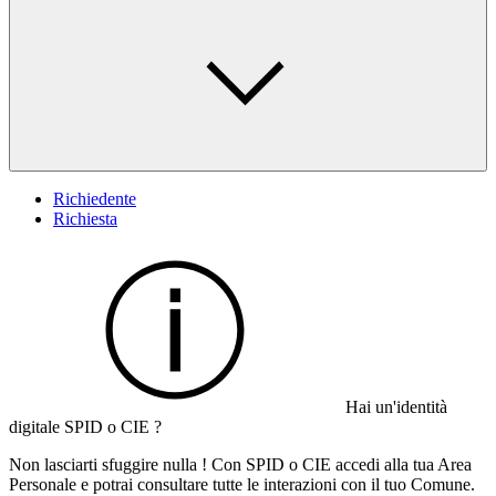
Richiedente
Richiesta
Hai un'identità
digitale SPID o CIE ?
Non lasciarti sfuggire nulla ! Con SPID o CIE accedi alla tua Area
Personale e potrai consultare tutte le interazioni con il tuo Comune.