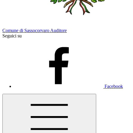
Comune di Sassocorvaro Auditore
Seguici su
Facebook