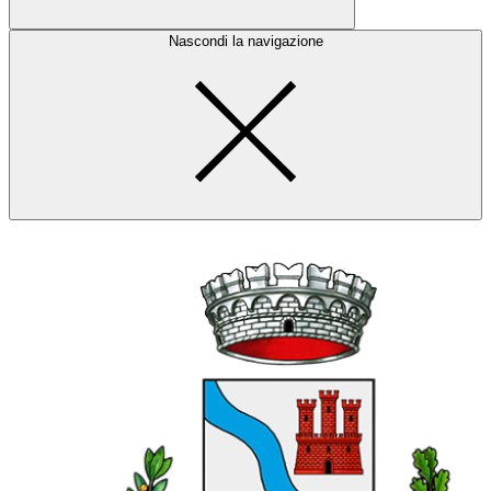
Nascondi la navigazione