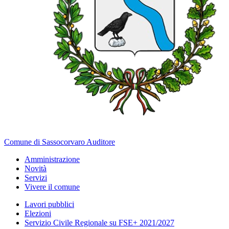
Comune di Sassocorvaro Auditore
Amministrazione
Novità
Servizi
Vivere il comune
Lavori pubblici
Elezioni
Servizio Civile Regionale su FSE+ 2021/2027