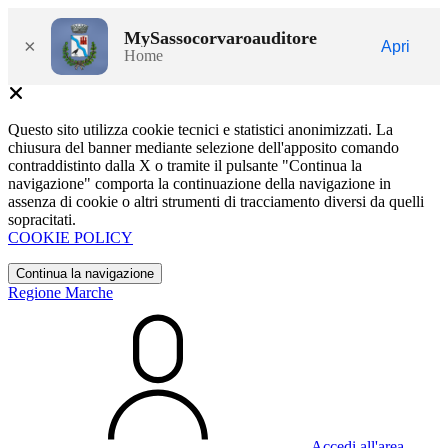
MySassocorvaroauditore
×
Apri
Home
Questo sito utilizza cookie tecnici e statistici anonimizzati. La
chiusura del banner mediante selezione dell'apposito comando
contraddistinto dalla X o tramite il pulsante "Continua la
navigazione" comporta la continuazione della navigazione in
assenza di cookie o altri strumenti di tracciamento diversi da quelli
sopracitati.
COOKIE POLICY
Continua la navigazione
Regione Marche
Accedi all'area