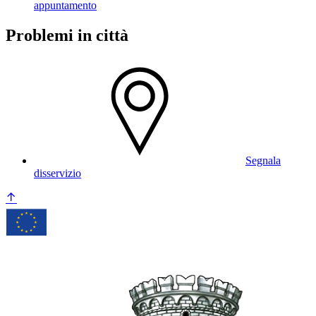
appuntamento
Problemi in città
Segnala
disservizio