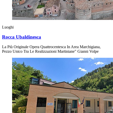
Luoghi
Rocca Ubaldinesca
La Più Originale Opera Quattrocentesca In Area Marchigiana,
Pezzo Unico Tra Le Realizzazioni Martiniane" Gianni Volpe