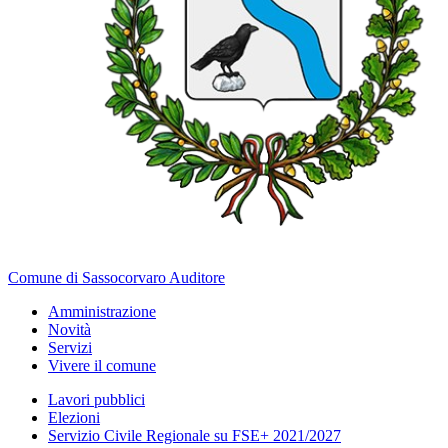
Comune di Sassocorvaro Auditore
Amministrazione
Novità
Servizi
Vivere il comune
Lavori pubblici
Elezioni
Servizio Civile Regionale su FSE+ 2021/2027