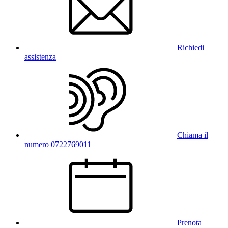
Richiedi
assistenza
Chiama il
numero 0722769011
Prenota