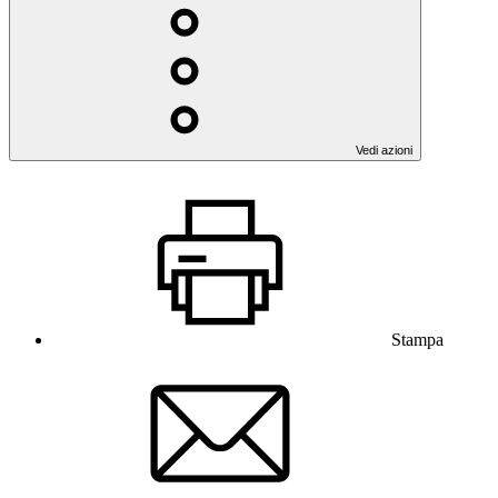
Vedi azioni
Stampa