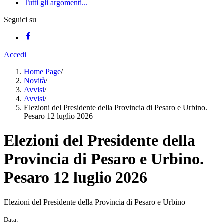
Tutti gli argomenti...
Seguici su
Accedi
Home Page
/
Novità
/
Avvisi
/
Avvisi
/
Elezioni del Presidente della Provincia di Pesaro e Urbino.
Pesaro 12 luglio 2026
Elezioni del Presidente della
Provincia di Pesaro e Urbino.
Pesaro 12 luglio 2026
Elezioni del Presidente della Provincia di Pesaro e Urbino
Data: