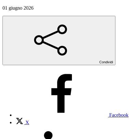
01 giugno 2026
Condividi
Facebook
X