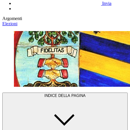
Invia
Argomenti
Elezioni
INDICE DELLA PAGINA