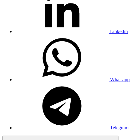
Linkedin
Whatsapp
Telegram