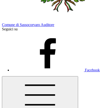
Comune di Sassocorvaro Auditore
Seguici su
Facebook