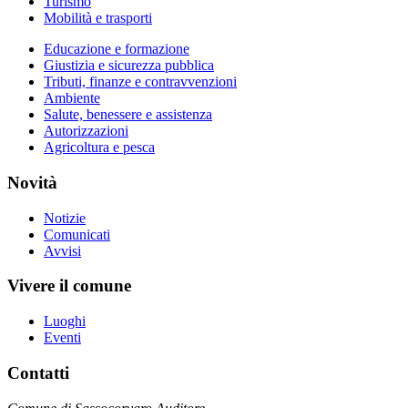
Turismo
Mobilità e trasporti
Educazione e formazione
Giustizia e sicurezza pubblica
Tributi, finanze e contravvenzioni
Ambiente
Salute, benessere e assistenza
Autorizzazioni
Agricoltura e pesca
Novità
Notizie
Comunicati
Avvisi
Vivere il comune
Luoghi
Eventi
Contatti