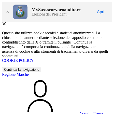
MySassocorvaroauditore
×
Apri
Elezioni del President...
Questo sito utilizza cookie tecnici e statistici anonimizzati. La
chiusura del banner mediante selezione dell'apposito comando
contraddistinto dalla X o tramite il pulsante "Continua la
navigazione" comporta la continuazione della navigazione in
assenza di cookie o altri strumenti di tracciamento diversi da quelli
sopracitati.
COOKIE POLICY
Continua la navigazione
Regione Marche
Accedi all'area