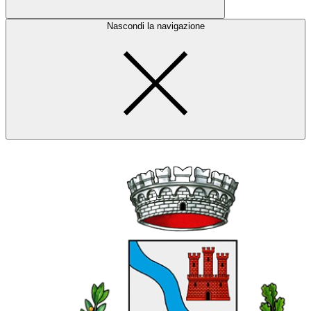
Nascondi la navigazione