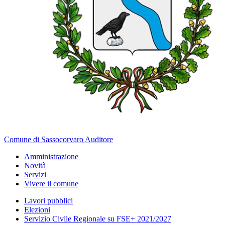
Comune di Sassocorvaro Auditore
Amministrazione
Novità
Servizi
Vivere il comune
Lavori pubblici
Elezioni
Servizio Civile Regionale su FSE+ 2021/2027