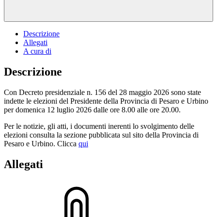
Descrizione
Allegati
A cura di
Descrizione
Con Decreto presidenziale n. 156 del 28 maggio 2026 sono state
indette le elezioni del Presidente della Provincia di Pesaro e Urbino
per domenica 12 luglio 2026 dalle ore 8.00 alle ore 20.00.
Per le notizie, gli atti, i documenti inerenti lo svolgimento delle
elezioni consulta la sezione pubblicata sul sito della Provincia di
Pesaro e Urbino. Clicca
qui
Allegati