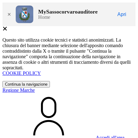
MySassocorvaroauditore
×
Apri
Home
Questo sito utilizza cookie tecnici e statistici anonimizzati. La
chiusura del banner mediante selezione dell'apposito comando
contraddistinto dalla X o tramite il pulsante "Continua la
navigazione" comporta la continuazione della navigazione in
assenza di cookie o altri strumenti di tracciamento diversi da quelli
sopracitati.
COOKIE POLICY
Continua la navigazione
Regione Marche
Accedi all'area