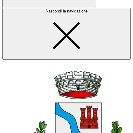
Nascondi la navigazione