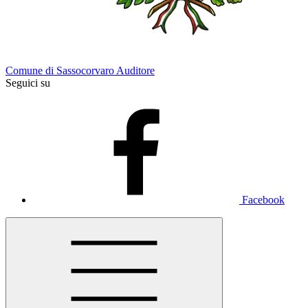
Comune di Sassocorvaro Auditore
Seguici su
Facebook