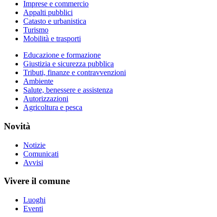
Imprese e commercio
Appalti pubblici
Catasto e urbanistica
Turismo
Mobilità e trasporti
Educazione e formazione
Giustizia e sicurezza pubblica
Tributi, finanze e contravvenzioni
Ambiente
Salute, benessere e assistenza
Autorizzazioni
Agricoltura e pesca
Novità
Notizie
Comunicati
Avvisi
Vivere il comune
Luoghi
Eventi