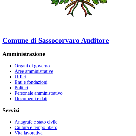
Comune di Sassocorvaro Auditore
Amministrazione
Organi di governo
Aree amministrative
Uffici
Enti e fondazioni
Politici
Personale amministrativo
Documenti e dati
Servizi
Anagrafe e stato civile
Cultura e tempo libero
Vita lavorativa