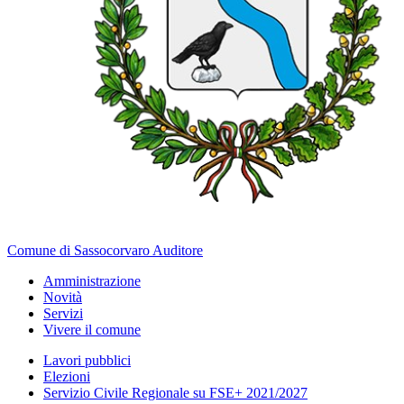
Comune di Sassocorvaro Auditore
Amministrazione
Novità
Servizi
Vivere il comune
Lavori pubblici
Elezioni
Servizio Civile Regionale su FSE+ 2021/2027