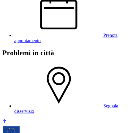
Prenota
appuntamento
Problemi in città
Segnala
disservizio