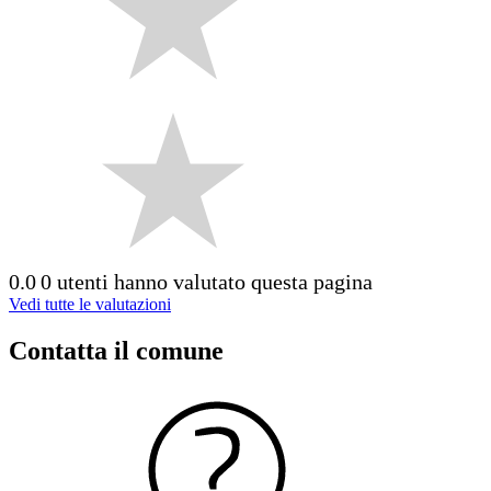
0.0
0 utenti hanno valutato questa pagina
Vedi tutte le valutazioni
Contatta il comune