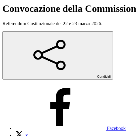
Convocazione della Commissione
Referendum Costituzionale del 22 e 23 marzo 2026.
Condividi
Facebook
X