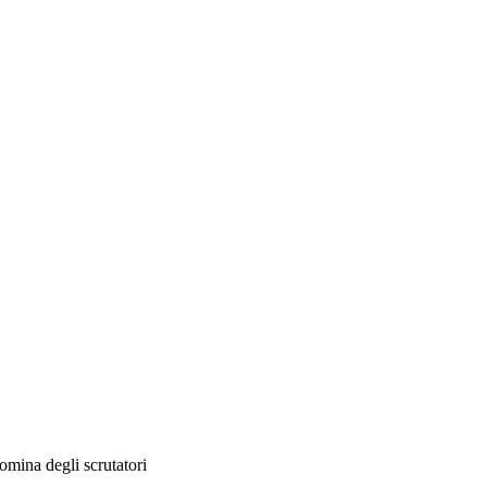
mina degli scrutatori