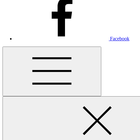
Facebook