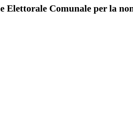
 Elettorale Comunale per la nom