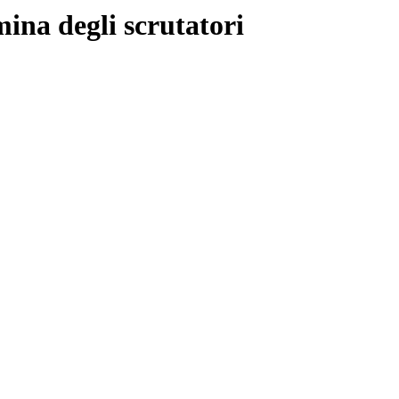
ina degli scrutatori