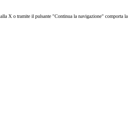
dalla X o tramite il pulsante "Continua la navigazione" comporta la