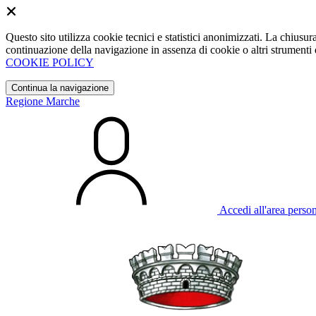
Questo sito utilizza cookie tecnici e statistici anonimizzati. La chiu
continuazione della navigazione in assenza di cookie o altri strumenti d
COOKIE POLICY
Continua la navigazione
Regione Marche
Accedi all'area perso