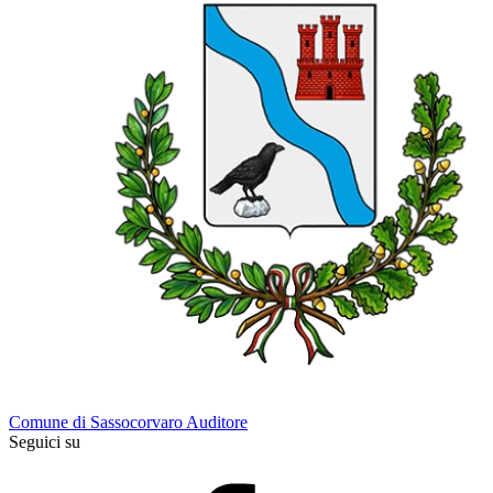
Comune di Sassocorvaro Auditore
Seguici su