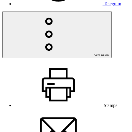
Telegram
Vedi azioni
Stampa