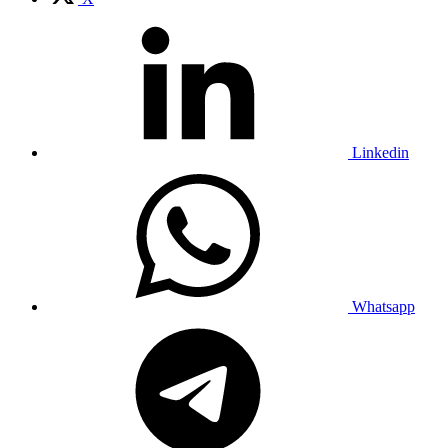
Linkedin
Whatsapp