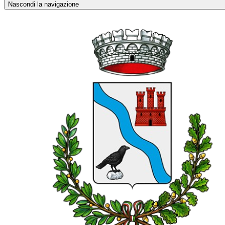
Nascondi la navigazione