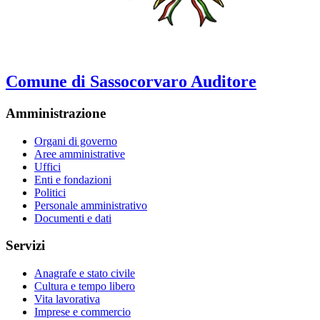
Comune di Sassocorvaro Auditore
Amministrazione
Organi di governo
Aree amministrative
Uffici
Enti e fondazioni
Politici
Personale amministrativo
Documenti e dati
Servizi
Anagrafe e stato civile
Cultura e tempo libero
Vita lavorativa
Imprese e commercio