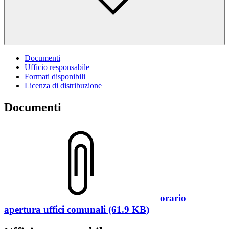
Documenti
Ufficio responsabile
Formati disponibili
Licenza di distribuzione
Documenti
orario
apertura uffici comunali (61.9 KB)