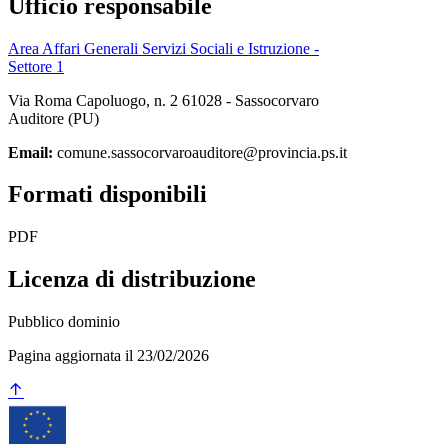
Ufficio responsabile
Area Affari Generali Servizi Sociali e Istruzione -
Settore 1
Via Roma Capoluogo, n. 2 61028 - Sassocorvaro
Auditore (PU)
Email:
comune.sassocorvaroauditore@provincia.ps.it
Formati disponibili
PDF
Licenza di distribuzione
Pubblico dominio
Pagina aggiornata il 23/02/2026