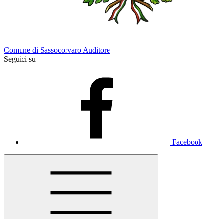
Comune di Sassocorvaro Auditore
Seguici su
Facebook