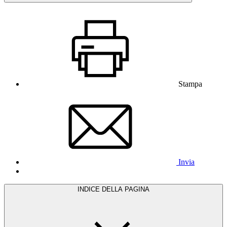
Stampa
Invia
INDICE DELLA PAGINA