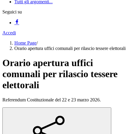
Tutti gli argomenti...
Seguici su
Accedi
Home Page
/
Orario apertura uffici comunali per rilascio tessere elettorali
Orario apertura uffici
comunali per rilascio tessere
elettorali
Referendum Costituzionale del 22 e 23 marzo 2026.