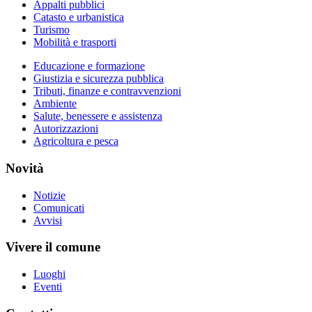
Appalti pubblici
Catasto e urbanistica
Turismo
Mobilità e trasporti
Educazione e formazione
Giustizia e sicurezza pubblica
Tributi, finanze e contravvenzioni
Ambiente
Salute, benessere e assistenza
Autorizzazioni
Agricoltura e pesca
Novità
Notizie
Comunicati
Avvisi
Vivere il comune
Luoghi
Eventi