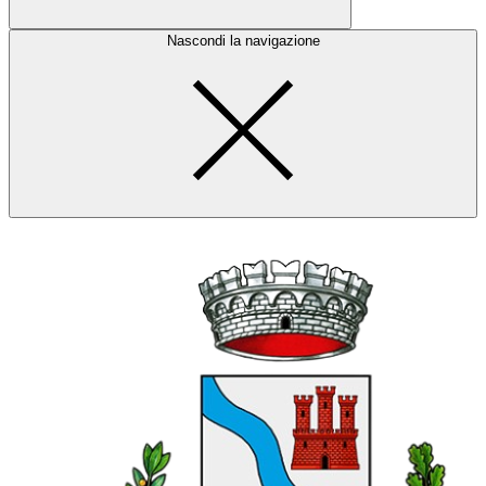
Nascondi la navigazione