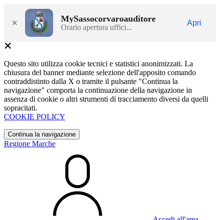
MySassocorvaroauditore
×
Apri
Orario apertura uffici...
Questo sito utilizza cookie tecnici e statistici anonimizzati. La
chiusura del banner mediante selezione dell'apposito comando
contraddistinto dalla X o tramite il pulsante "Continua la
navigazione" comporta la continuazione della navigazione in
assenza di cookie o altri strumenti di tracciamento diversi da quelli
sopracitati.
COOKIE POLICY
Continua la navigazione
Regione Marche
Accedi all'area