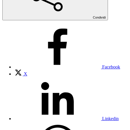
Condividi
Facebook
X
Linkedin