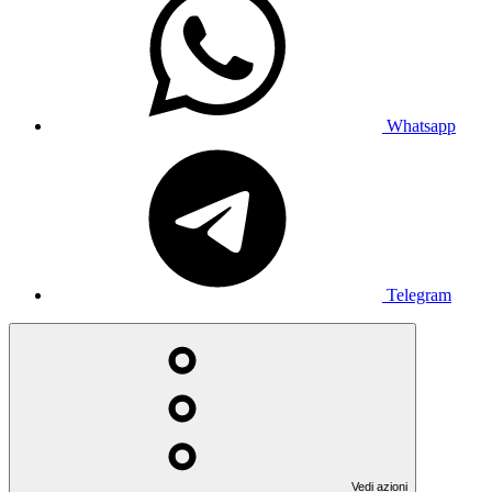
Whatsapp
Telegram
Vedi azioni