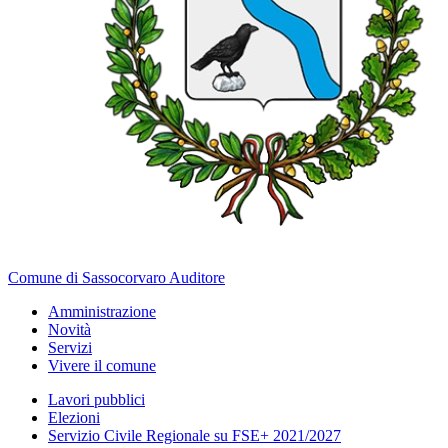
Comune di Sassocorvaro Auditore
Amministrazione
Novità
Servizi
Vivere il comune
Lavori pubblici
Elezioni
Servizio Civile Regionale su FSE+ 2021/2027