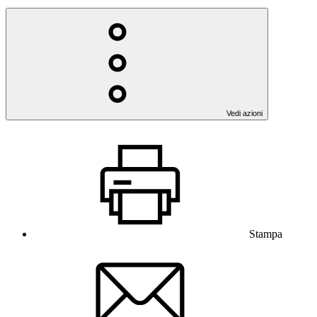
Vedi azioni
Stampa