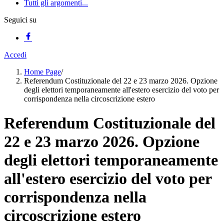
Tutti gli argomenti...
Seguici su
Accedi
Home Page
/
Referendum Costituzionale del 22 e 23 marzo 2026. Opzione
degli elettori temporaneamente all'estero esercizio del voto per
corrispondenza nella circoscrizione estero
Referendum Costituzionale del
22 e 23 marzo 2026. Opzione
degli elettori temporaneamente
all'estero esercizio del voto per
corrispondenza nella
circoscrizione estero