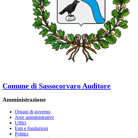
Comune di Sassocorvaro Auditore
Amministrazione
Organi di governo
Aree amministrative
Uffici
Enti e fondazioni
Politici