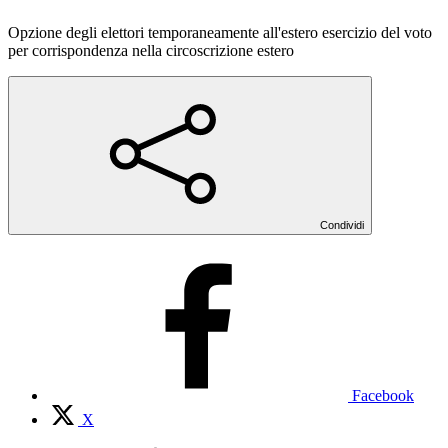
Opzione degli elettori temporaneamente all'estero esercizio del voto
per corrispondenza nella circoscrizione estero
Condividi
Facebook
X