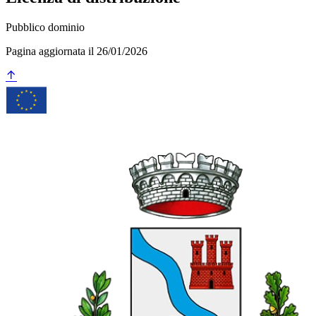
Pubblico dominio
Pagina aggiornata il 26/01/2026