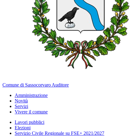
Comune di Sassocorvaro Auditore
Amministrazione
Novità
Servizi
Vivere il comune
Lavori pubblici
Elezioni
Servizio Civile Regionale su FSE+ 2021/2027