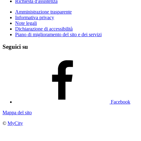
Richiesta d'assistenza
Amministrazione trasparente
Informativa privacy
Note legali
Dichiarazione di accessibilità
Piano di miglioramento del sito e dei servizi
Seguici su
Facebook
Mappa del sito
©
MyCity