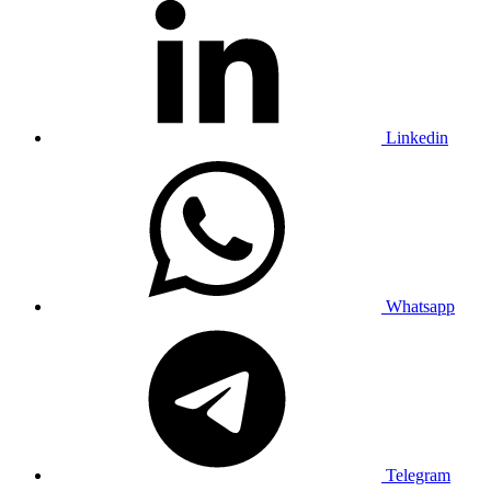
Linkedin
Whatsapp
Telegram