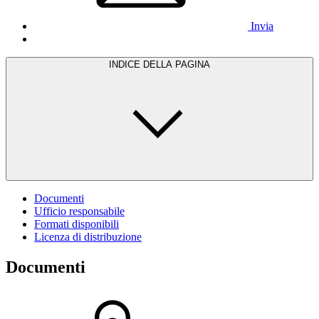
Invia
INDICE DELLA PAGINA
Documenti
Ufficio responsabile
Formati disponibili
Licenza di distribuzione
Documenti