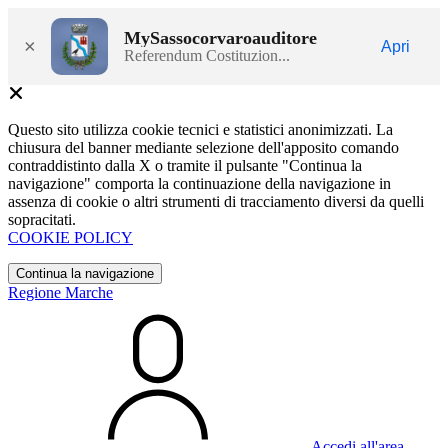
MySassocorvaroauditore
×
Apri
Referendum Costituzion...
Questo sito utilizza cookie tecnici e statistici anonimizzati. La
chiusura del banner mediante selezione dell'apposito comando
contraddistinto dalla X o tramite il pulsante "Continua la
navigazione" comporta la continuazione della navigazione in
assenza di cookie o altri strumenti di tracciamento diversi da quelli
sopracitati.
COOKIE POLICY
Continua la navigazione
Regione Marche
Accedi all'area