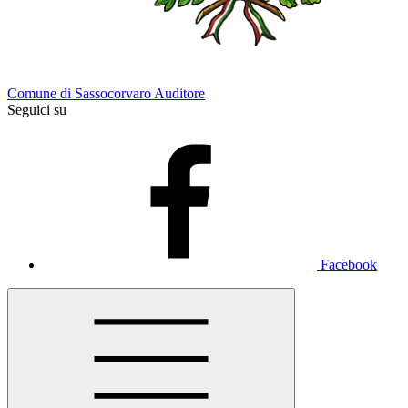
Comune di Sassocorvaro Auditore
Seguici su
Facebook