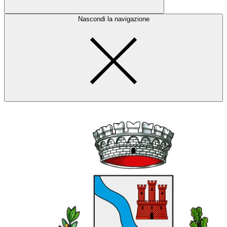
Nascondi la navigazione