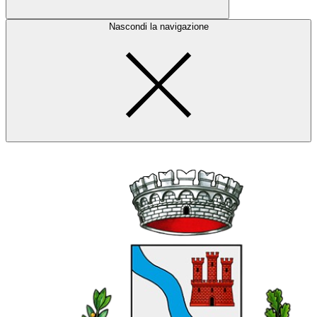
Nascondi la navigazione