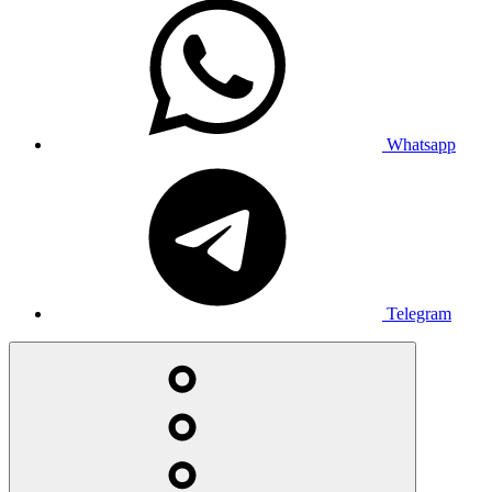
Whatsapp
Telegram