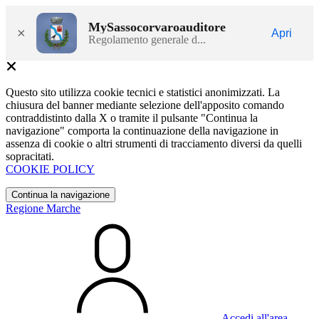
MySassocorvaroauditore
×
Apri
Regolamento generale d...
Questo sito utilizza cookie tecnici e statistici anonimizzati. La
chiusura del banner mediante selezione dell'apposito comando
contraddistinto dalla X o tramite il pulsante "Continua la
navigazione" comporta la continuazione della navigazione in
assenza di cookie o altri strumenti di tracciamento diversi da quelli
sopracitati.
COOKIE POLICY
Continua la navigazione
Regione Marche
Accedi all'area