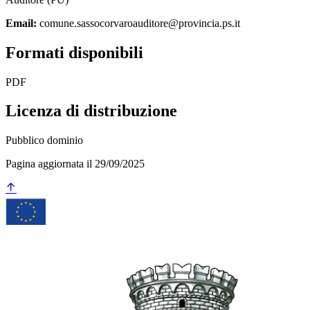
Email:
comune.sassocorvaroauditore@provincia.ps.it
Formati disponibili
PDF
Licenza di distribuzione
Pubblico dominio
Pagina aggiornata il 29/09/2025