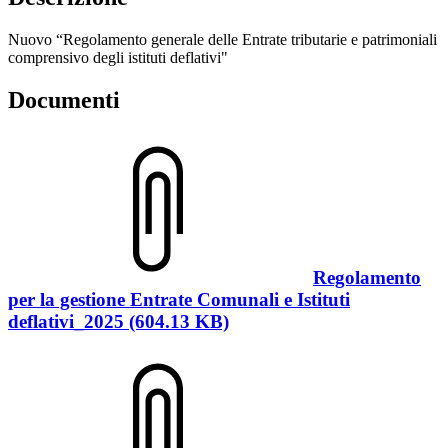
Nuovo “Regolamento generale delle Entrate tributarie e patrimoniali
comprensivo degli istituti deflativi"
Documenti
Regolamento
per la gestione Entrate Comunali e Istituti
deflativi_2025 (604.13 KB)