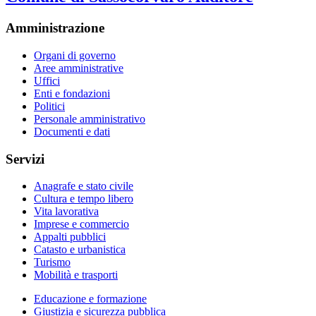
Amministrazione
Organi di governo
Aree amministrative
Uffici
Enti e fondazioni
Politici
Personale amministrativo
Documenti e dati
Servizi
Anagrafe e stato civile
Cultura e tempo libero
Vita lavorativa
Imprese e commercio
Appalti pubblici
Catasto e urbanistica
Turismo
Mobilità e trasporti
Educazione e formazione
Giustizia e sicurezza pubblica