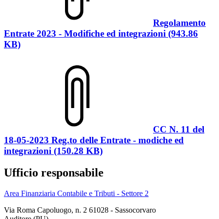
Regolamento
Entrate 2023 - Modifiche ed integrazioni (943.86
KB)
CC N. 11 del
18-05-2023 Reg.to delle Entrate - modiche ed
integrazioni (150.28 KB)
Ufficio responsabile
Area Finanziaria Contabile e Tributi - Settore 2
Via Roma Capoluogo, n. 2 61028 - Sassocorvaro
Auditore (PU)