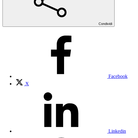
Condividi
Facebook
X
Linkedin