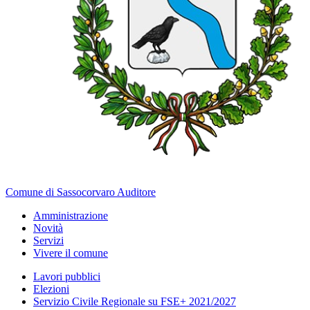
Comune di Sassocorvaro Auditore
Amministrazione
Novità
Servizi
Vivere il comune
Lavori pubblici
Elezioni
Servizio Civile Regionale su FSE+ 2021/2027