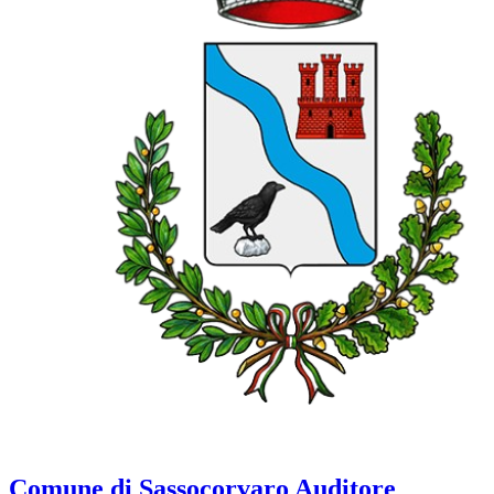
Comune di Sassocorvaro Auditore