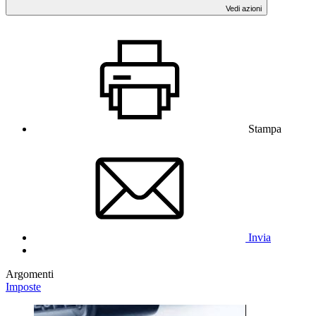
Vedi azioni
Stampa
Invia
Argomenti
Imposte