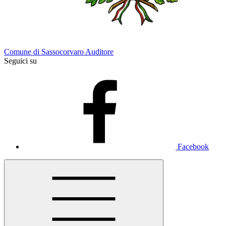
Comune di Sassocorvaro Auditore
Seguici su
Facebook