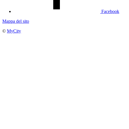
Facebook
Mappa del sito
©
MyCity