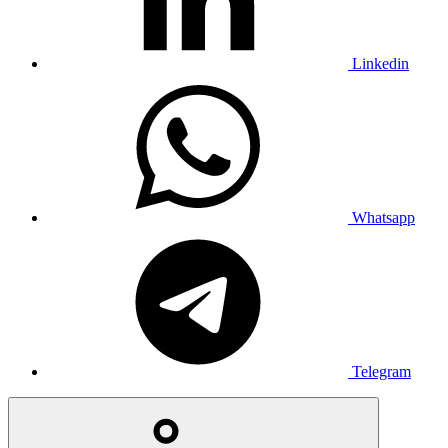
Linkedin
Whatsapp
Telegram