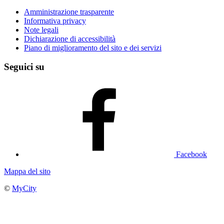
Amministrazione trasparente
Informativa privacy
Note legali
Dichiarazione di accessibilità
Piano di miglioramento del sito e dei servizi
Seguici su
Facebook
Mappa del sito
©
MyCity