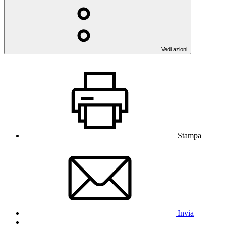
Vedi azioni
Stampa
Invia