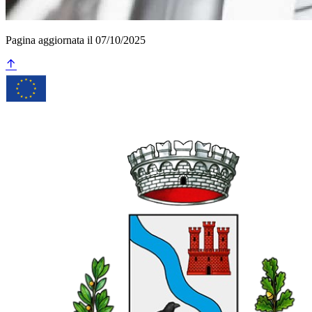
Pagina aggiornata il 07/10/2025