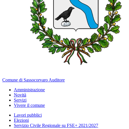
Comune di Sassocorvaro Auditore
Amministrazione
Novità
Servizi
Vivere il comune
Lavori pubblici
Elezioni
Servizio Civile Regionale su FSE+ 2021/2027