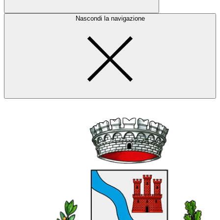
Nascondi la navigazione