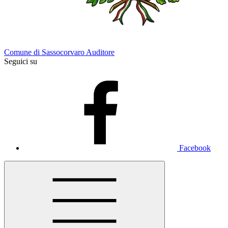
Comune di Sassocorvaro Auditore
Seguici su
Facebook