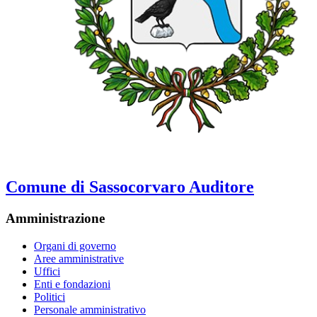
Comune di Sassocorvaro Auditore
Amministrazione
Organi di governo
Aree amministrative
Uffici
Enti e fondazioni
Politici
Personale amministrativo