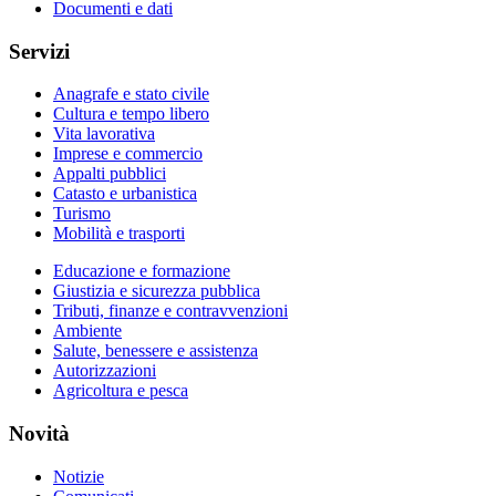
Documenti e dati
Servizi
Anagrafe e stato civile
Cultura e tempo libero
Vita lavorativa
Imprese e commercio
Appalti pubblici
Catasto e urbanistica
Turismo
Mobilità e trasporti
Educazione e formazione
Giustizia e sicurezza pubblica
Tributi, finanze e contravvenzioni
Ambiente
Salute, benessere e assistenza
Autorizzazioni
Agricoltura e pesca
Novità
Notizie