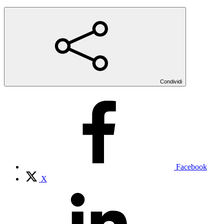
Condividi
Facebook
X