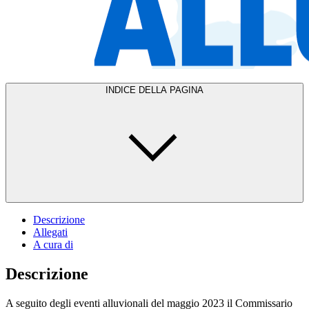
INDICE DELLA PAGINA
Descrizione
Allegati
A cura di
Descrizione
A seguito degli eventi alluvionali del maggio 2023 il Commissario